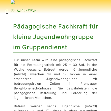
Pädagogische Fachkraft für
kleine Jugendwohngruppe
im Gruppendienst
Für unser Team wird eine pädagogische Fachkraft
für die Betreuungsarbeit mit 25 – 30 Std. in der
Woche gesucht. Betreut werden 6 Jugendliche
(m/w/d) zwischen 14 und 17 Jahren in einer
stationären Jugendwohngruppe mit
betreuungsfreien Zeiten in Prenzlauer
Berg/Hohenschönhausen. Sie gewährleisten die
pädagogische Betreuung und Förderung der
jugendlichen Menschen.
Betreut werden sechs Jugendliche (m/w/d)
zwischen 14 und 17 Jahren in einer stationären