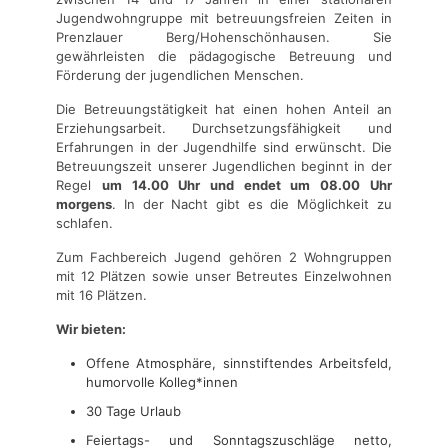
Jugendwohngruppe mit betreuungsfreien Zeiten in
Prenzlauer Berg/Hohenschönhausen. Sie
gewährleisten die pädagogische Betreuung und
Förderung der jugendlichen Menschen.
Die Betreuungstätigkeit hat einen hohen Anteil an
Erziehungsarbeit. Durchsetzungsfähigkeit und
Erfahrungen in der Jugendhilfe sind erwünscht. Die
Betreuungszeit unserer Jugendlichen beginnt in der
Regel
um 14.00 Uhr und endet um 08.00 Uhr
morgens
. In der Nacht gibt es die Möglichkeit zu
schlafen.
Zum Fachbereich Jugend gehören 2 Wohngruppen
mit 12 Plätzen sowie unser Betreutes Einzelwohnen
mit 16 Plätzen.
Wir bieten:
Offene Atmosphäre, sinnstiftendes Arbeitsfeld,
humorvolle Kolleg*innen
30 Tage Urlaub
Feiertags- und Sonntagszuschläge netto,