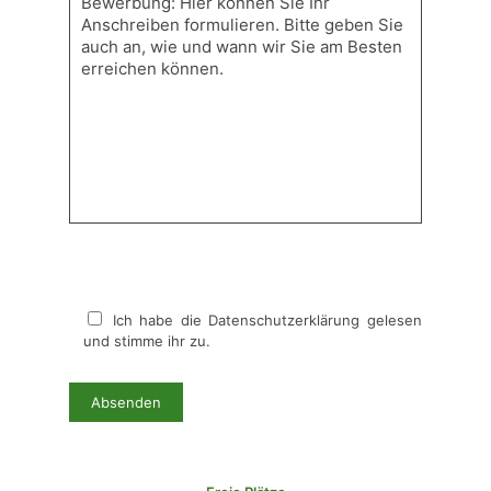
Ich habe die Datenschutzerklärung gelesen
und stimme ihr zu.