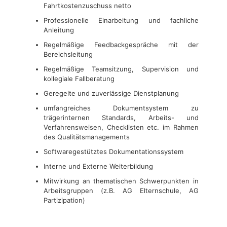
Fahrtkostenzuschuss netto
Professionelle Einarbeitung und fachliche
Anleitung
Regelmäßige Feedbackgespräche mit der
Bereichsleitung
Regelmäßige Teamsitzung, Supervision und
kollegiale Fallberatung
Geregelte und zuverlässige Dienstplanung
umfangreiches Dokumentsystem zu
trägerinternen Standards, Arbeits- und
Verfahrensweisen, Checklisten etc. im Rahmen
des Qualitätsmanagements
Softwaregestütztes Dokumentationssystem
Interne und Externe Weiterbildung
Mitwirkung an thematischen Schwerpunkten in
Arbeitsgruppen (z.B. AG Elternschule, AG
Partizipation)