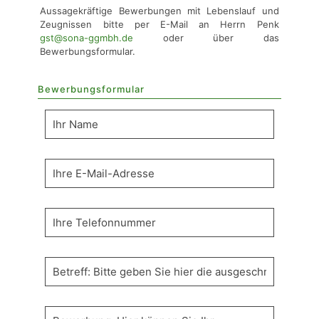
Aussagekräftige Bewerbungen mit Lebenslauf und
Zeugnissen bitte per E-Mail an Herrn Penk
gst@sona-ggmbh.de
oder über das
Bewerbungsformular.
Bewerbungsformular